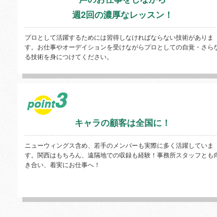
週2回の濃厚なレッスン！
プロとして活躍するためには習得しなければならない技術がありま
す。お仕事やオーデイションを受けながらプロとしての自覚・さら
る技術を身につけてください。
キャラの顧客は全国に！
ニューウィングス含め、若手のメンバーも実際に多く活躍していま
す。関西はもちろん、遠隔地での収録も経験！事務所スタッフとも
き合い、着実にお仕事へ！