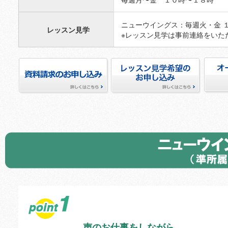
ニューウイングス：毎週火・金 
レッスン見学
※レッスン見学は事前連絡をいただ
資料請求のお申し込み
レッスン見学希望のお申し込
オーデ
み
声のお仕事をしながら