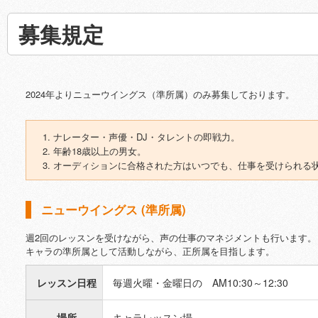
募集規定
2024年よりニューウイングス（準所属）のみ募集しております。
ナレーター・声優・DJ・タレントの即戦力。
年齢18歳以上の男女。
オーディションに合格された方はいつでも、仕事を受けられる
ニューウイングス (準所属)
週2回のレッスンを受けながら、声の仕事のマネジメントも行います。
キャラの準所属として活動しながら、正所属を目指します。
レッスン日程
毎週火曜・金曜日の AM10:30～12:30
場所
キャラレッスン場