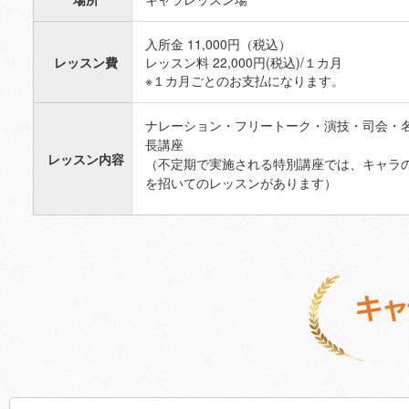
入所金 11,000円（税込）
レッスン費
レッスン料 22,000円(税込)/１カ月
※１カ月ごとのお支払になります。
ナレーション・フリートーク・演技・司会・
長講座
レッスン内容
（不定期で実施される特別講座では、キャラ
を招いてのレッスンがあります）