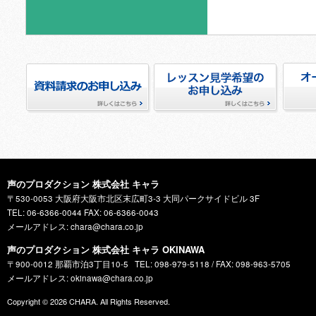
資料請求のお申し込み
レッスン見学希望のお申し込
オーデ
み
声のプロダクション 株式会社 キャラ
〒530-0053 大阪府大阪市北区末広町3-3 大同パークサイドビル 3F
TEL: 06-6366-0044 FAX: 06-6366-0043
メールアドレス: chara@chara.co.jp
声のプロダクション 株式会社 キャラ OKINAWA
〒900-0012 那覇市泊3丁目10-5
TEL: 098-979-5118 / FAX: 098-963-5705
メールアドレス: okinawa@chara.co.jp
Copyright © 2026
CHARA
. All Rights Reserved.