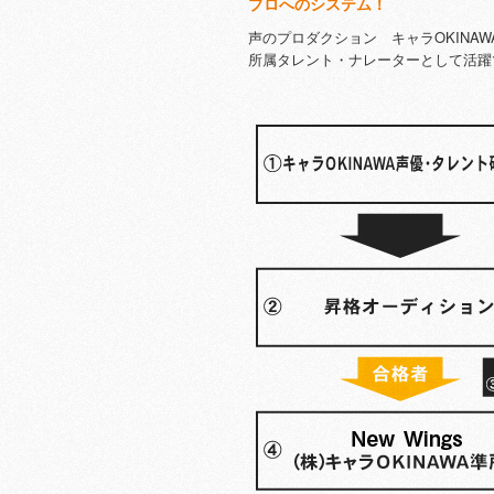
プロへのシステム！
声のプロダクション キャラOKINA
所属タレント・ナレーターとして活躍