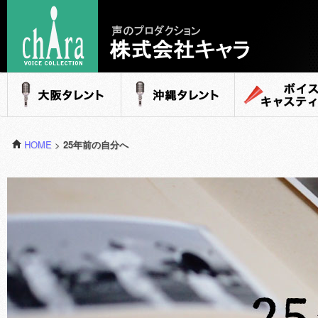
声のプロダクション - 株式会社キャラ
大阪タレント
沖縄タレント
ボイスキャステ
HOME
>
25年前の自分へ