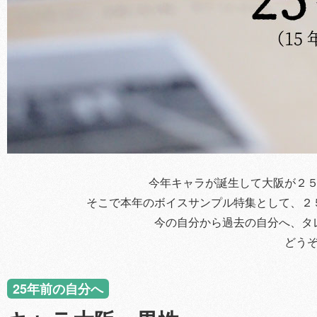
今年キャラが誕生して大阪が２
そこで本年のボイスサンプル特集として、２
今の自分から過去の自分へ、タ
どう
25年前の自分へ