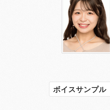
ボイスサンプル