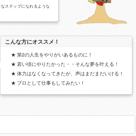
たなステップになれるような
。
こんな方にオススメ！
★ 第2の人生をやりがいあるものに！
★ 若い頃にやりたかった・・そんな夢を叶える！
★ 体力はなくなってきたが、声はまだまだいける！
★ プロとして仕事もしてみたい！