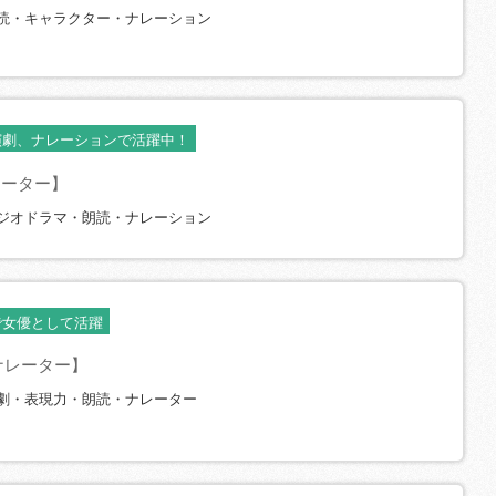
読・キャラクター・ナレーション
演劇、ナレーションで活躍中！
レーター】
ジオドラマ・朗読・ナレーション
で女優として活躍
ナレーター】
劇・表現力・朗読・ナレーター