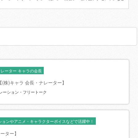
レーター キャラの会長
【(株)キャラ 会長・ナレーター】
レーション・フリートーク
ションやアニメ・キャラクターボイスなどで活躍中！
レーター】