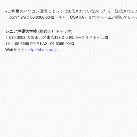
※ご利用のパソコン環境によっては送信されていなかったり、送信される
念のために 06-6366-0042（キャラOSAKA）までフォームが届いて
シニア声優大学校
(株式会社キャラ内)
〒530-0053 大阪市北区末広町3-3 大同パークサイドビル3F
TEL: 06-6366-0042 FAX: 06-6366-0043
Webサイト:
http://chara.co.jp