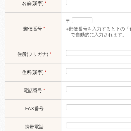
名前(漢字)
*
〒
郵便番号
*
※郵便番号を入力すると下の「
で自動的に入力されます。
住所(フリガナ)
*
住所(漢字)
*
電話番号
*
FAX番号
携帯電話