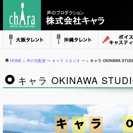
声のプロダクション - 株式会社キャラ
大阪タレント
沖縄タレント
ボイスキャステ
HOME
>
声の宅配便 〜 キャラ スタジオ 〜
>
キャラ OKINAWA STUD
キャラ OKINAWA STUD