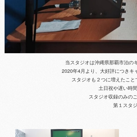
当スタジオは沖縄県那覇市泊のキ
2020年4月より、大好評につきキ
スタジオも２つに増えたこと
土日祝や遅い時
スタジオ収録のみの
第１スタ