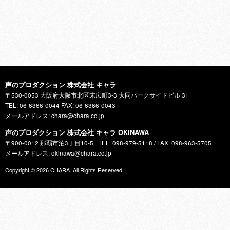
声のプロダクション 株式会社 キャラ
〒530-0053 大阪府大阪市北区末広町3-3 大同パークサイドビル 3F
TEL: 06-6366-0044 FAX: 06-6366-0043
メールアドレス: chara@chara.co.jp
声のプロダクション 株式会社 キャラ OKINAWA
〒900-0012 那覇市泊3丁目10-5
TEL: 098-979-5118 / FAX: 098-963-5705
メールアドレス: okinawa@chara.co.jp
Copyright © 2026
CHARA
. All Rights Reserved.