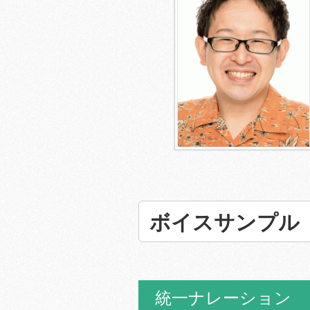
ボイスサンプル
統一ナレーション