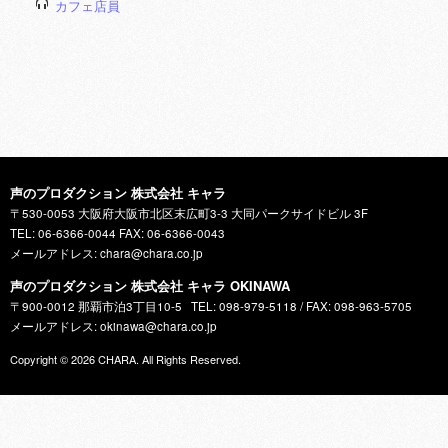
カフェ店員
声のプロダクション 株式会社 キャラ
〒530-0053 大阪府大阪市北区末広町3-3 大同パークサイドビル 3F
TEL: 06-6366-0044 FAX: 06-6366-0043
メールアドレス: chara@chara.co.jp
声のプロダクション 株式会社 キャラ OKINAWA
〒900-0012 那覇市泊3丁目10-5
TEL: 098-979-5118 / FAX: 098-963-5705
メールアドレス: okinawa@chara.co.jp
Copyright © 2026
CHARA
. All Rights Reserved.