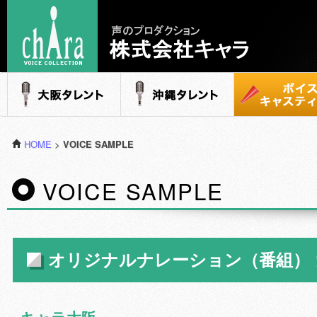
声のプロダクション - 株式会社キャラ
大阪タレント
沖縄タレント
ボイスキャステ
HOME
>
VOICE SAMPLE
VOICE SAMPLE
オリジナルナレーション（番組）