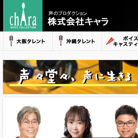
声のプロダクション
- 株式会社キャラ
大阪タレント
沖縄タレント
ボイスキャステ