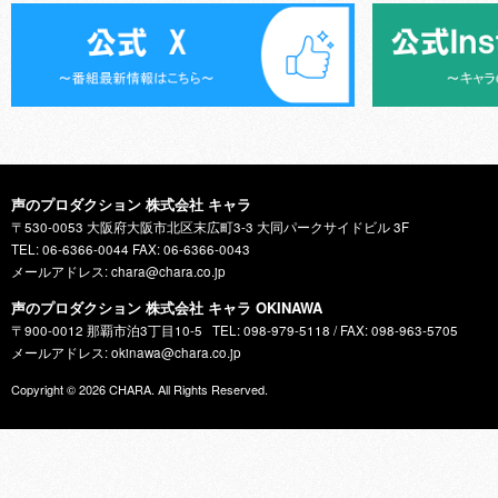
声のプロダクション 株式会社 キャラ
〒530-0053 大阪府大阪市北区末広町3-3 大同パークサイドビル 3F
TEL: 06-6366-0044 FAX: 06-6366-0043
メールアドレス: chara@chara.co.jp
声のプロダクション 株式会社 キャラ OKINAWA
〒900-0012 那覇市泊3丁目10-5
TEL: 098-979-5118 / FAX: 098-963-5705
メールアドレス: okinawa@chara.co.jp
Copyright © 2026
CHARA
. All Rights Reserved.