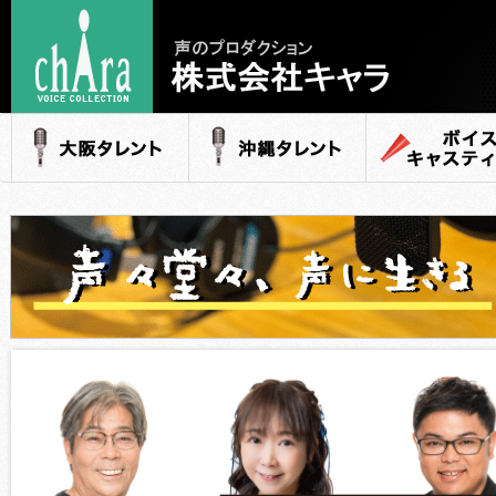
声のプロダクション
- 株式会社キャラ
大阪タレント
沖縄タレント
ボイスキャステ