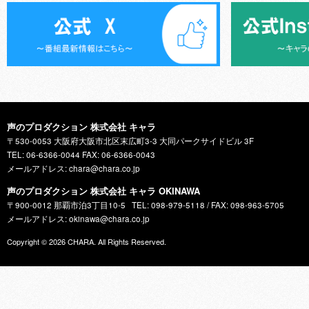
声のプロダクション 株式会社 キャラ
〒530-0053 大阪府大阪市北区末広町3-3 大同パークサイドビル 3F
TEL: 06-6366-0044 FAX: 06-6366-0043
メールアドレス: chara@chara.co.jp
声のプロダクション 株式会社 キャラ OKINAWA
〒900-0012 那覇市泊3丁目10-5
TEL: 098-979-5118 / FAX: 098-963-5705
メールアドレス: okinawa@chara.co.jp
Copyright © 2026
CHARA
. All Rights Reserved.