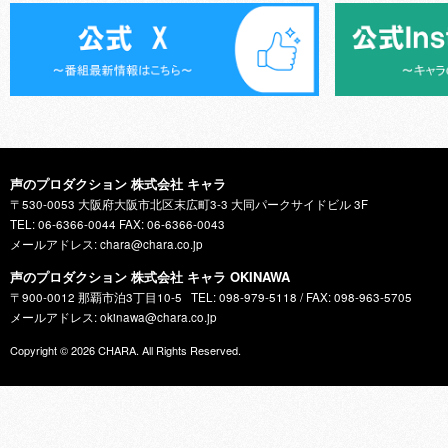
声のプロダクション 株式会社 キャラ
〒530-0053 大阪府大阪市北区末広町3-3 大同パークサイドビル 3F
TEL: 06-6366-0044 FAX: 06-6366-0043
メールアドレス: chara@chara.co.jp
声のプロダクション 株式会社 キャラ OKINAWA
〒900-0012 那覇市泊3丁目10-5
TEL: 098-979-5118 / FAX: 098-963-5705
メールアドレス: okinawa@chara.co.jp
Copyright © 2026
CHARA
. All Rights Reserved.