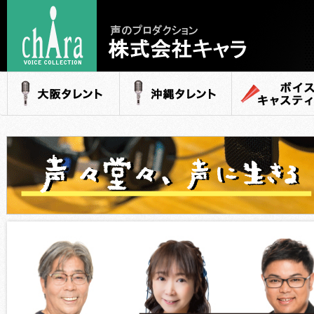
声のプロダクション
- 株式会社キャラ
大阪タレント
沖縄タレント
ボイスキャステ