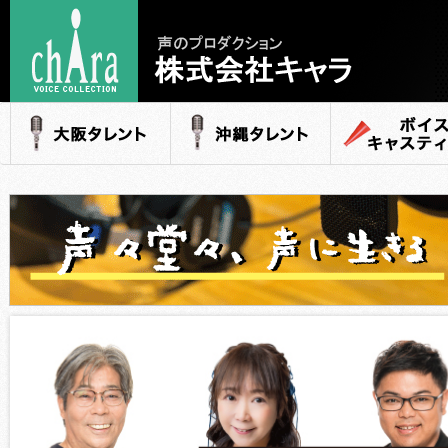
声のプロダクション
- 株式会社キャラ
大阪タレント
沖縄タレント
ボイスキャステ