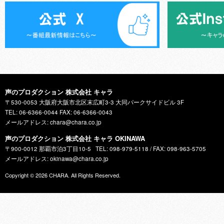
声のプロダクション 株式会社 キャラ
〒530-0053 大阪府大阪市北区末広町3-3 大同パークサイドビル 3F
TEL: 06-6366-0044 FAX: 06-6366-0043
メールアドレス: chara@chara.co.jp
声のプロダクション 株式会社 キャラ OKINAWA
〒900-0012 那覇市泊3丁目10-5
TEL: 098-979-5118 / FAX: 098-963-5705
メールアドレス: okinawa@chara.co.jp
Copyright © 2026
CHARA
. All Rights Reserved.