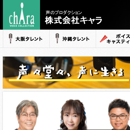
声のプロダクション
- 株式会社キャラ
大阪タレント
沖縄タレント
ボイスキャステ