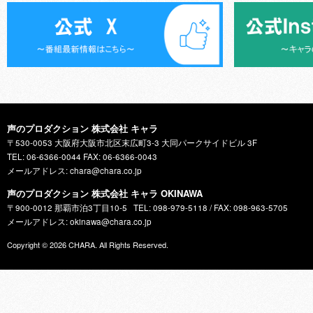
声のプロダクション 株式会社 キャラ
〒530-0053 大阪府大阪市北区末広町3-3 大同パークサイドビル 3F
TEL: 06-6366-0044 FAX: 06-6366-0043
メールアドレス: chara@chara.co.jp
声のプロダクション 株式会社 キャラ OKINAWA
〒900-0012 那覇市泊3丁目10-5
TEL: 098-979-5118 / FAX: 098-963-5705
メールアドレス: okinawa@chara.co.jp
Copyright © 2026
CHARA
. All Rights Reserved.