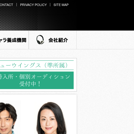
ONTACT
PRIVACY POLICY
SITE MAP
ラ養成機関
会社紹介