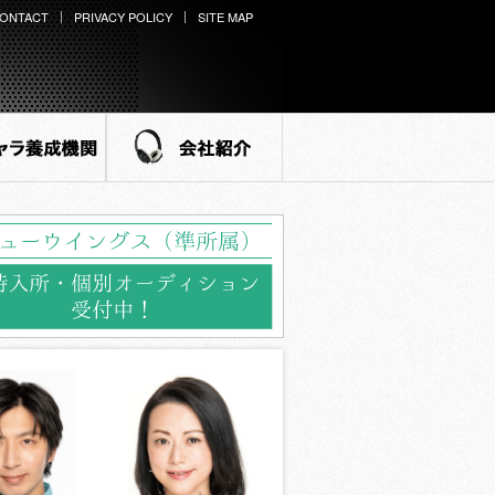
ONTACT
PRIVACY POLICY
SITE MAP
ラ養成機関
会社紹介