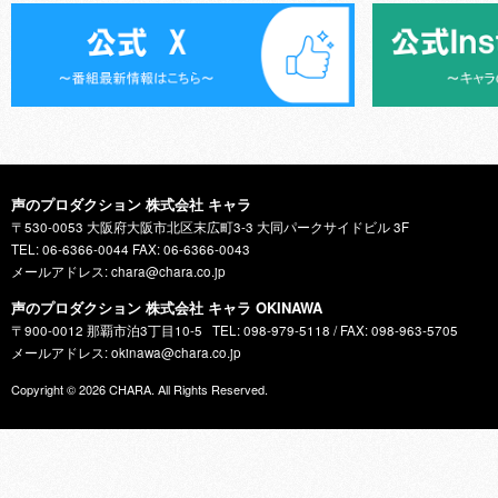
声のプロダクション 株式会社 キャラ
〒530-0053 大阪府大阪市北区末広町3-3 大同パークサイドビル 3F
TEL: 06-6366-0044 FAX: 06-6366-0043
メールアドレス: chara@chara.co.jp
声のプロダクション 株式会社 キャラ OKINAWA
〒900-0012 那覇市泊3丁目10-5
TEL: 098-979-5118 / FAX: 098-963-5705
メールアドレス: okinawa@chara.co.jp
Copyright © 2026
CHARA
. All Rights Reserved.