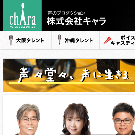
声のプロダクション
- 株式会社キャラ
大阪タレント
沖縄タレント
ボイスキャステ