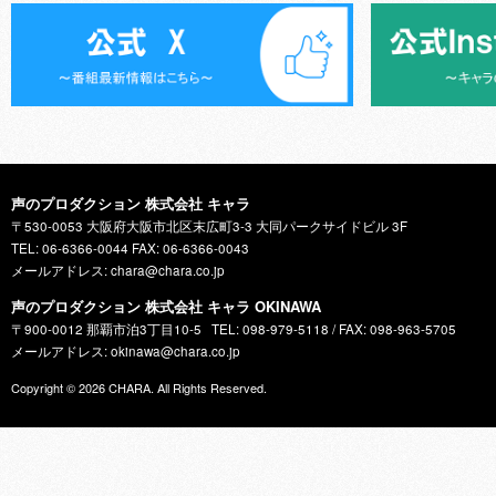
声のプロダクション 株式会社 キャラ
〒530-0053 大阪府大阪市北区末広町3-3 大同パークサイドビル 3F
TEL: 06-6366-0044 FAX: 06-6366-0043
メールアドレス: chara@chara.co.jp
声のプロダクション 株式会社 キャラ OKINAWA
〒900-0012 那覇市泊3丁目10-5
TEL: 098-979-5118 / FAX: 098-963-5705
メールアドレス: okinawa@chara.co.jp
Copyright © 2026
CHARA
. All Rights Reserved.