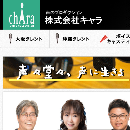
声のプロダクション
- 株式会社キャラ
大阪タレント
沖縄タレント
ボイスキャステ