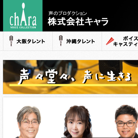
声のプロダクション
- 株式会社キャラ
大阪タレント
沖縄タレント
ボイスキャステ