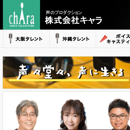
声のプロダクション
- 株式会社キャラ
大阪タレント
沖縄タレント
ボイスキャステ