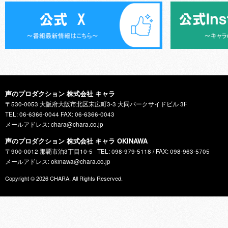
声のプロダクション 株式会社 キャラ
〒530-0053 大阪府大阪市北区末広町3-3 大同パークサイドビル 3F
TEL: 06-6366-0044 FAX: 06-6366-0043
メールアドレス: chara@chara.co.jp
声のプロダクション 株式会社 キャラ OKINAWA
〒900-0012 那覇市泊3丁目10-5
TEL: 098-979-5118 / FAX: 098-963-5705
メールアドレス: okinawa@chara.co.jp
Copyright © 2026
CHARA
. All Rights Reserved.