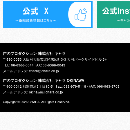
声のプロダクション 株式会社 キャラ
〒530-0053 大阪府大阪市北区末広町3-3 大同パークサイドビル 3F
TEL: 06-6366-0044 FAX: 06-6366-0043
メールアドレス: chara@chara.co.jp
声のプロダクション 株式会社 キャラ OKINAWA
〒900-0012 那覇市泊3丁目10-5
TEL: 098-979-5118 / FAX: 098-963-5705
メールアドレス: okinawa@chara.co.jp
Copyright © 2026
CHARA
. All Rights Reserved.