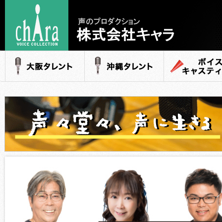
声のプロダクション
- 株式会社キャラ
大阪タレント
沖縄タレント
ボイスキャステ