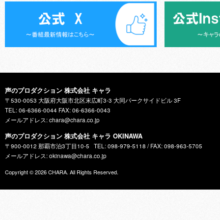
声のプロダクション 株式会社 キャラ
〒530-0053 大阪府大阪市北区末広町3-3 大同パークサイドビル 3F
TEL: 06-6366-0044 FAX: 06-6366-0043
メールアドレス: chara@chara.co.jp
声のプロダクション 株式会社 キャラ OKINAWA
〒900-0012 那覇市泊3丁目10-5
TEL: 098-979-5118 / FAX: 098-963-5705
メールアドレス: okinawa@chara.co.jp
Copyright © 2026
CHARA
. All Rights Reserved.