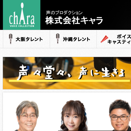
声のプロダクション
- 株式会社キャラ
大阪タレント
沖縄タレント
ボイスキャステ