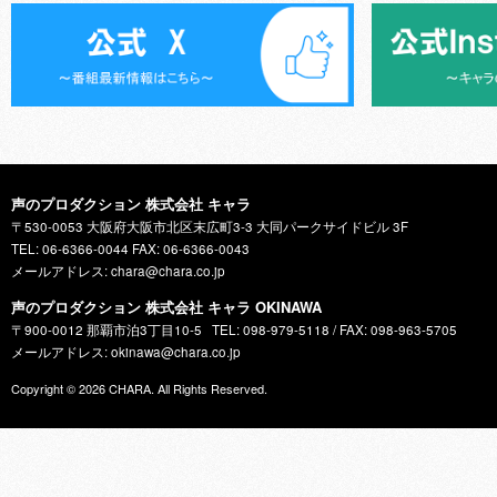
声のプロダクション 株式会社 キャラ
〒530-0053 大阪府大阪市北区末広町3-3 大同パークサイドビル 3F
TEL: 06-6366-0044 FAX: 06-6366-0043
メールアドレス: chara@chara.co.jp
声のプロダクション 株式会社 キャラ OKINAWA
〒900-0012 那覇市泊3丁目10-5
TEL: 098-979-5118 / FAX: 098-963-5705
メールアドレス: okinawa@chara.co.jp
Copyright © 2026
CHARA
. All Rights Reserved.