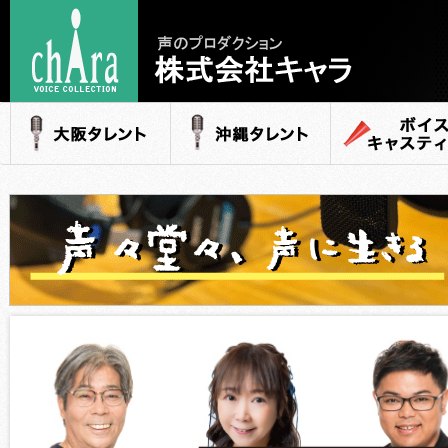
声のプロダクション
- 株式会社キャラ
大阪タレント
沖縄タレント
ボイスキャステ