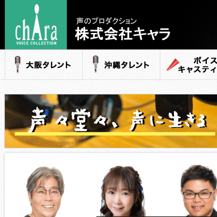
声のプロダクション
- 株式会社キャラ
大阪タレント
沖縄タレント
ボイスキャステ