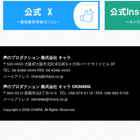
声のプロダクション 株式会社 キャラ
〒530-0053 大阪府大阪市北区末広町3-3 大同パークサイドビル 3F
TEL: 06-6366-0044 FAX: 06-6366-0043
メールアドレス: chara@chara.co.jp
声のプロダクション 株式会社 キャラ OKINAWA
〒900-0012 那覇市泊3丁目10-5
TEL: 098-979-5118 / FAX: 098-963-5705
メールアドレス: okinawa@chara.co.jp
Copyright © 2026
CHARA
. All Rights Reserved.