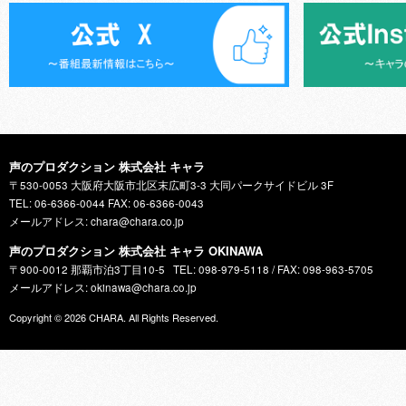
声のプロダクション 株式会社 キャラ
〒530-0053 大阪府大阪市北区末広町3-3 大同パークサイドビル 3F
TEL: 06-6366-0044 FAX: 06-6366-0043
メールアドレス: chara@chara.co.jp
声のプロダクション 株式会社 キャラ OKINAWA
〒900-0012 那覇市泊3丁目10-5
TEL: 098-979-5118 / FAX: 098-963-5705
メールアドレス: okinawa@chara.co.jp
Copyright © 2026
CHARA
. All Rights Reserved.