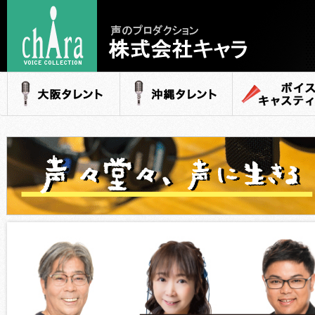
声のプロダクション
- 株式会社キャラ
大阪タレント
沖縄タレント
ボイスキャステ