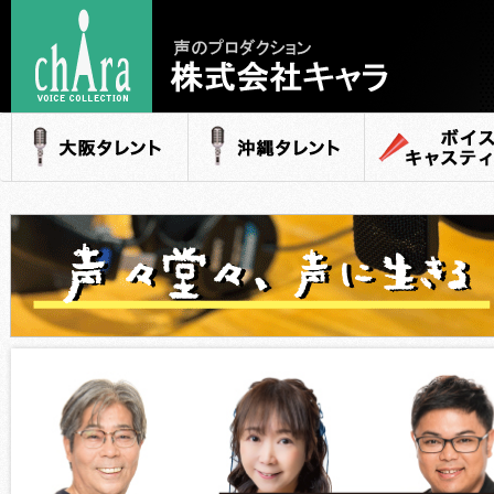
声のプロダクション
- 株式会社キャラ
大阪タレント
沖縄タレント
ボイスキャステ