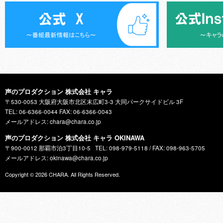
声のプロダクション 株式会社 キャラ
〒530-0053 大阪府大阪市北区末広町3-3 大同パークサイドビル 3F
TEL: 06-6366-0044 FAX: 06-6366-0043
メールアドレス: chara@chara.co.jp
声のプロダクション 株式会社 キャラ OKINAWA
〒900-0012 那覇市泊3丁目10-5
TEL: 098-979-5118 / FAX: 098-963-5705
メールアドレス: okinawa@chara.co.jp
Copyright © 2026
CHARA
. All Rights Reserved.