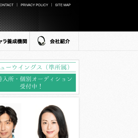
ONTACT
PRIVACY POLICY
SITE MAP
ラ養成機関
会社紹介