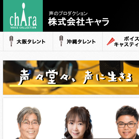
声のプロダクション
- 株式会社キャラ
大阪タレント
沖縄タレント
ボイスキャステ