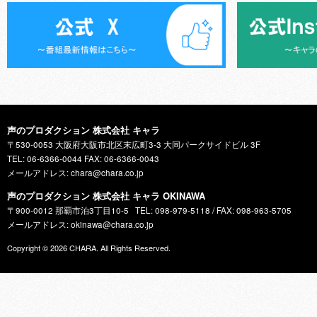
声のプロダクション 株式会社 キャラ
〒530-0053 大阪府大阪市北区末広町3-3 大同パークサイドビル 3F
TEL: 06-6366-0044 FAX: 06-6366-0043
メールアドレス: chara@chara.co.jp
声のプロダクション 株式会社 キャラ OKINAWA
〒900-0012 那覇市泊3丁目10-5
TEL: 098-979-5118 / FAX: 098-963-5705
メールアドレス: okinawa@chara.co.jp
Copyright © 2026
CHARA
. All Rights Reserved.