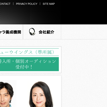
ONTACT
PRIVACY POLICY
SITE MAP
ラ養成機関
会社紹介