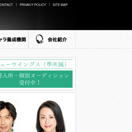
ONTACT
PRIVACY POLICY
SITE MAP
ラ養成機関
会社紹介