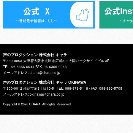
声のプロダクション 株式会社 キャラ
〒530-0053 大阪府大阪市北区末広町3-3 大同パークサイドビル 3F
TEL: 06-6366-0044 FAX: 06-6366-0043
メールアドレス: chara@chara.co.jp
声のプロダクション 株式会社 キャラ OKINAWA
〒900-0012 那覇市泊3丁目10-5
TEL: 098-979-5118 / FAX: 098-963-5705
メールアドレス: okinawa@chara.co.jp
Copyright © 2026
CHARA
. All Rights Reserved.