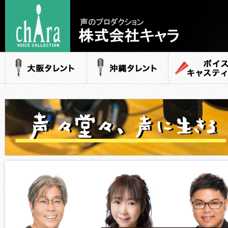
声のプロダクション
- 株式会社キャラ
大阪タレント
沖縄タレント
ボイスキャステ