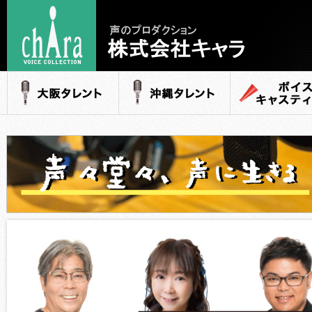
声のプロダクション
- 株式会社キャラ
大阪タレント
沖縄タレント
ボイスキャステ