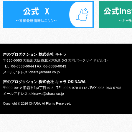
声のプロダクション 株式会社 キャラ
〒530-0053 大阪府大阪市北区末広町3-3 大同パークサイドビル 3F
TEL: 06-6366-0044 FAX: 06-6366-0043
メールアドレス: chara@chara.co.jp
声のプロダクション 株式会社 キャラ OKINAWA
〒900-0012 那覇市泊3丁目10-5
TEL: 098-979-5118 / FAX: 098-963-5705
メールアドレス: okinawa@chara.co.jp
Copyright © 2026
CHARA
. All Rights Reserved.