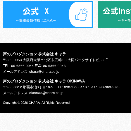
声のプロダクション 株式会社 キャラ
〒530-0053 大阪府大阪市北区末広町3-3 大同パークサイドビル 3F
TEL: 06-6366-0044 FAX: 06-6366-0043
メールアドレス: chara@chara.co.jp
声のプロダクション 株式会社 キャラ OKINAWA
〒900-0012 那覇市泊3丁目10-5
TEL: 098-979-5118 / FAX: 098-963-5705
メールアドレス: okinawa@chara.co.jp
Copyright © 2026
CHARA
. All Rights Reserved.