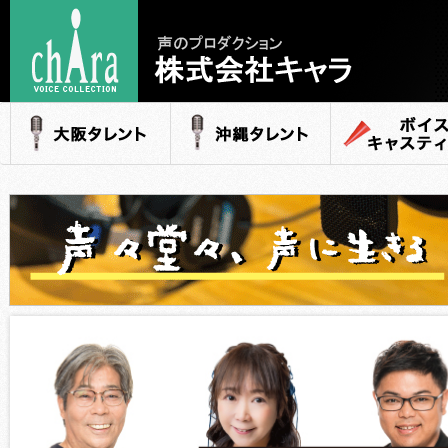
声のプロダクション
- 株式会社キャラ
大阪タレント
沖縄タレント
ボイスキャステ