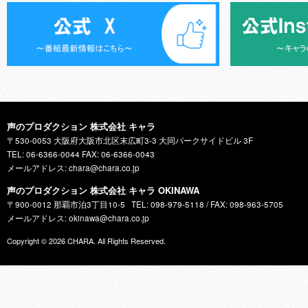
声のプロダクション 株式会社 キャラ
〒530-0053 大阪府大阪市北区末広町3-3 大同パークサイドビル 3F
TEL: 06-6366-0044 FAX: 06-6366-0043
メールアドレス: chara@chara.co.jp
声のプロダクション 株式会社 キャラ OKINAWA
〒900-0012 那覇市泊3丁目10-5
TEL: 098-979-5118 / FAX: 098-963-5705
メールアドレス: okinawa@chara.co.jp
Copyright © 2026
CHARA
. All Rights Reserved.