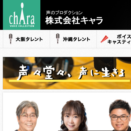
声のプロダクション
- 株式会社キャラ
大阪タレント
沖縄タレント
ボイスキャステ