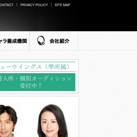
ONTACT
PRIVACY POLICY
SITE MAP
ラ養成機関
会社紹介