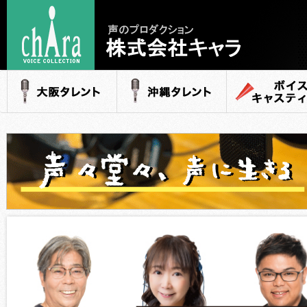
声のプロダクション
- 株式会社キャラ
大阪タレント
沖縄タレント
ボイスキャステ