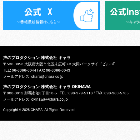
声のプロダクション 株式会社 キャラ
〒530-0053 大阪府大阪市北区末広町3-3 大同パークサイドビル 3F
TEL: 06-6366-0044 FAX: 06-6366-0043
メールアドレス: chara@chara.co.jp
声のプロダクション 株式会社 キャラ OKINAWA
〒900-0012 那覇市泊3丁目10-5
TEL: 098-979-5118 / FAX: 098-963-5705
メールアドレス: okinawa@chara.co.jp
Copyright © 2026
CHARA
. All Rights Reserved.