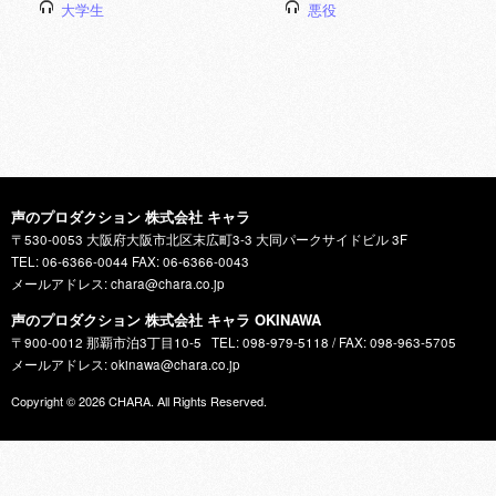
大学生
悪役
声のプロダクション 株式会社 キャラ
〒530-0053 大阪府大阪市北区末広町3-3 大同パークサイドビル 3F
TEL: 06-6366-0044 FAX: 06-6366-0043
メールアドレス: chara@chara.co.jp
声のプロダクション 株式会社 キャラ OKINAWA
〒900-0012 那覇市泊3丁目10-5
TEL: 098-979-5118 / FAX: 098-963-5705
メールアドレス: okinawa@chara.co.jp
Copyright © 2026
CHARA
. All Rights Reserved.