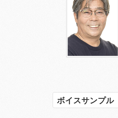
ボイスサンプル