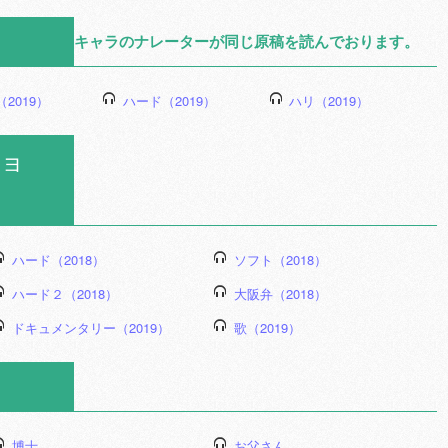
キャラのナレーターが同じ原稿を読んでおります。
2019）
ハード（2019）
ハリ（2019）
ョ
ハード（2018）
ソフト（2018）
ハード２（2018）
大阪弁（2018）
ドキュメンタリー（2019）
歌（2019）
博士
お父さん