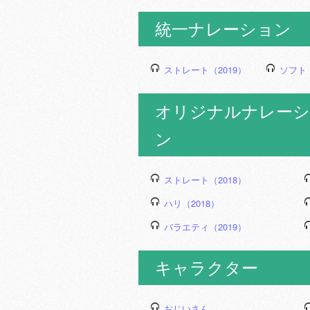
統一ナレーション
ストレート（2019）
ソフト（
オリジナルナレーシ
ン
ストレート（2018）
ハリ（2018）
バラエティ（2019）
キャラクター
おじいさん