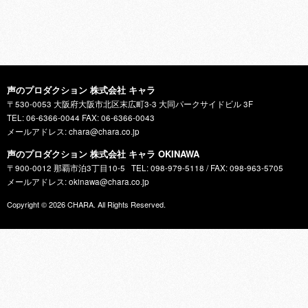
声のプロダクション 株式会社 キャラ
〒530-0053 大阪府大阪市北区末広町3-3 大同パークサイドビル 3F
TEL: 06-6366-0044 FAX: 06-6366-0043
メールアドレス: chara@chara.co.jp
声のプロダクション 株式会社 キャラ OKINAWA
〒900-0012 那覇市泊3丁目10-5
TEL: 098-979-5118 / FAX: 098-963-5705
メールアドレス: okinawa@chara.co.jp
Copyright © 2026
CHARA
. All Rights Reserved.