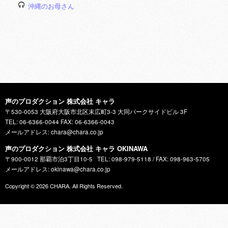
沖縄のお母さん
声のプロダクション 株式会社 キャラ
〒530-0053 大阪府大阪市北区末広町3-3 大同パークサイドビル 3F
TEL: 06-6366-0044 FAX: 06-6366-0043
メールアドレス: chara@chara.co.jp
声のプロダクション 株式会社 キャラ OKINAWA
〒900-0012 那覇市泊3丁目10-5
TEL: 098-979-5118 / FAX: 098-963-5705
メールアドレス: okinawa@chara.co.jp
Copyright © 2026
CHARA
. All Rights Reserved.