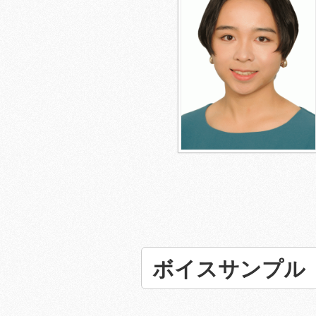
ボイスサンプル