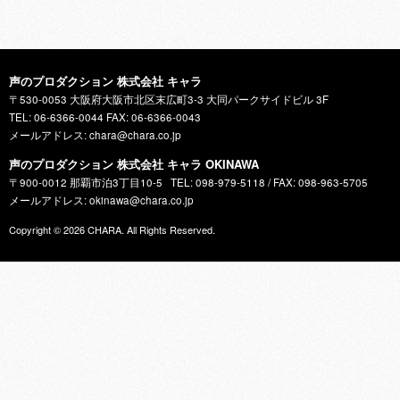
声のプロダクション 株式会社 キャラ
〒530-0053 大阪府大阪市北区末広町3-3 大同パークサイドビル 3F
TEL: 06-6366-0044 FAX: 06-6366-0043
メールアドレス: chara@chara.co.jp
声のプロダクション 株式会社 キャラ OKINAWA
〒900-0012 那覇市泊3丁目10-5
TEL: 098-979-5118 / FAX: 098-963-5705
メールアドレス: okinawa@chara.co.jp
Copyright © 2026
CHARA
. All Rights Reserved.