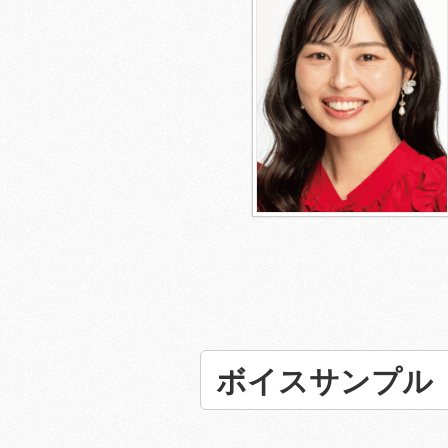
ボイスサンプル