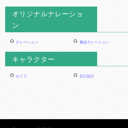
オリジナルナレーショ
ン
ナレーション
番組ナレーション
キャラクター
セリフ
自己紹介