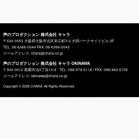
声のプロダクション 株式会社 キャラ
〒530-0053 大阪府大阪市北区末広町3-3 大同パークサイドビル 3F
TEL: 06-6366-0044 FAX: 06-6366-0043
メールアドレス: chara@chara.co.jp
声のプロダクション 株式会社 キャラ OKINAWA
〒900-0012 那覇市泊3丁目10-5
TEL: 098-979-5118 / FAX: 098-963-5705
メールアドレス: okinawa@chara.co.jp
Copyright © 2026
CHARA
. All Rights Reserved.