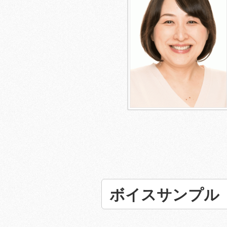
ボイスサンプル