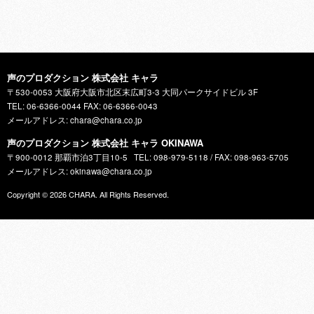
声のプロダクション 株式会社 キャラ
〒530-0053 大阪府大阪市北区末広町3-3 大同パークサイドビル 3F
TEL: 06-6366-0044 FAX: 06-6366-0043
メールアドレス: chara@chara.co.jp
声のプロダクション 株式会社 キャラ OKINAWA
〒900-0012 那覇市泊3丁目10-5
TEL: 098-979-5118 / FAX: 098-963-5705
メールアドレス: okinawa@chara.co.jp
Copyright © 2026
CHARA
. All Rights Reserved.